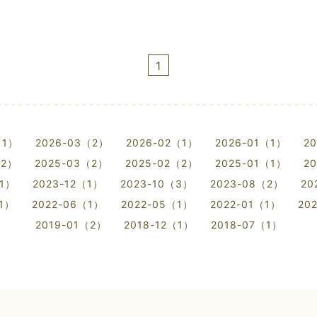
1
（1）
2026-03（2）
2026-02（1）
2026-01（1）
2
（2）
2025-03（2）
2025-02（2）
2025-01（1）
2
（1）
2023-12（1）
2023-10（3）
2023-08（2）
20
（1）
2022-06（1）
2022-05（1）
2022-01（1）
20
2019-01（2）
2018-12（1）
2018-07（1）