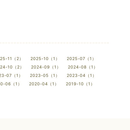
025-11（2）
2025-10（1）
2025-07（1）
024-10（2）
2024-09（1）
2024-08（1）
23-07（1）
2023-05（1）
2023-04（1）
20-06（1）
2020-04（1）
2019-10（1）