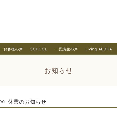
ーお客様の声
SCHOOL
ー受講生の声
Living ALOHA
お知らせ
休業のお知らせ
:00