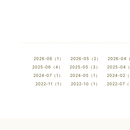
2026-06（1）
2026-05（2）
2026-04
2025-06（4）
2025-05（3）
2025-04
2024-07（1）
2024-05（1）
2024-02
2022-11（1）
2022-10（1）
2022-07