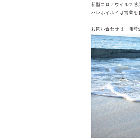
新型コロナウイルス感
ハレホイホイは営業を
お問い合わせは、随時