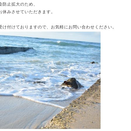
染防止拡大のため、
お休みさせていただきます。
受け付けておりますので、お気軽にお問い合わせください。