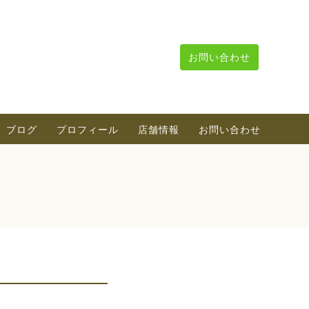
お問い合わせ
ブログ
プロフィール
店舗情報
お問い合わせ