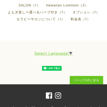
SALON（1）
Hawaiian Lomilomi（3）
よもぎ蒸し〜選べるハーブ付き（1）
オプション（1）
セラピーサロンについて（1）
料金表（1）
Select Language
▼
ページTOPに戻る