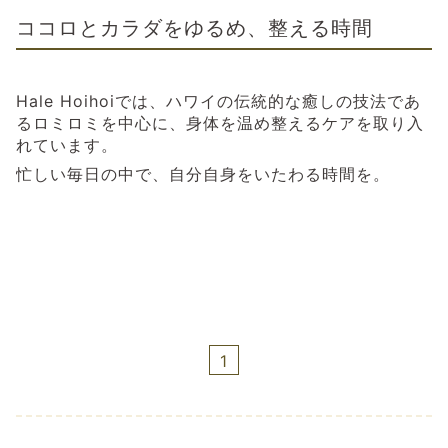
ココロとカラダをゆるめ、整える時間
Hale Hoihoiでは、ハワイの伝統的な癒しの技法であ
るロミロミを中心に、身体を温め整えるケアを取り入
れています。
忙しい毎日の中で、自分自身をいたわる時間を。
1