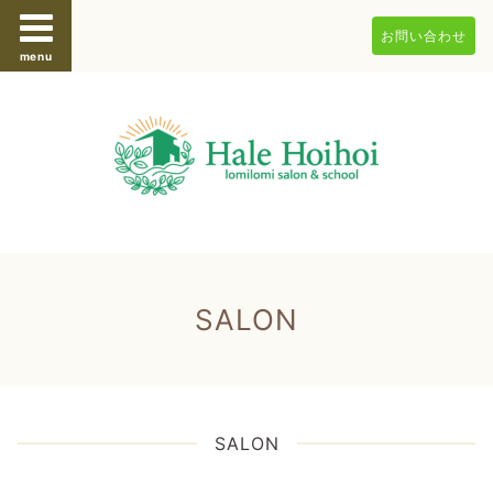
お問い合わせ
menu
SALON
SALON