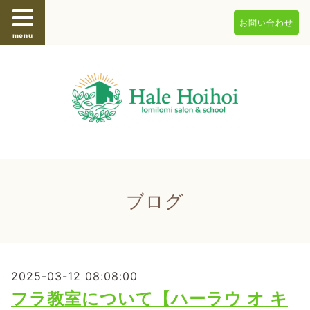
お問い合わせ
menu
ブログ
2025-03-12 08:08:00
フラ教室について【ハーラウ オ キ