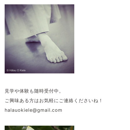
見学や体験も随時受付中。
ご興味ある方はお気軽にご連絡くださいね！
halauokiele@gmail.com