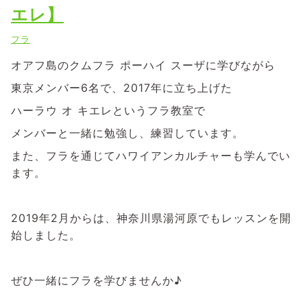
エレ】
フラ
オアフ島のクムフラ ポーハイ スーザに学びながら
東京メンバー6名で、2017年に立ち上げた
ハーラウ オ キエレというフラ教室で
メンバーと一緒に勉強し、練習しています。
また、フラを通じてハワイアンカルチャーも学んでい
ます。
2019年2月からは、神奈川県湯河原でもレッスンを開
始しました。
ぜひ一緒にフラを学びませんか♪