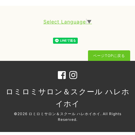
Select Language
▼
ページTOPに戻る
ロミロミサロン＆スクール ハレホ
イホイ
©2026
ロミロミサロン＆スクール ハレホイホイ
. All Rights
Reserved.