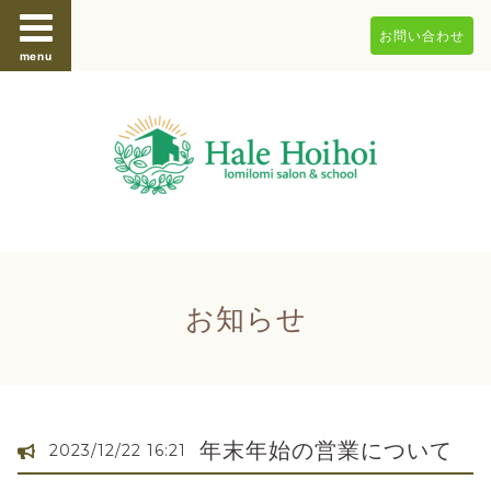
お問い合わせ
menu
お知らせ
年末年始の営業について
2023/12/22 16:21