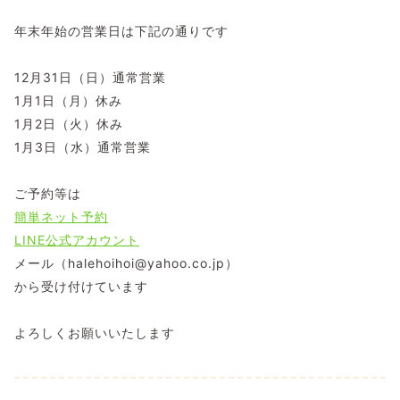
年末年始の営業日は下記の通りです
12月31日（日）通常営業
1月1日（月）休み
1月2日（火）休み
1月3日（水）通常営業
ご予約等は
簡単ネット予約
LINE公式アカウント
メール（halehoihoi@yahoo.co.jp）
から受け付けています
よろしくお願いいたします