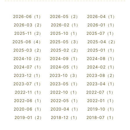
2026-06（1）
2026-05（2）
2026-04（1）
2026-03（2）
2026-02（1）
2026-01（1）
2025-11（2）
2025-10（1）
2025-07（1）
2025-06（4）
2025-05（3）
2025-04（2）
2025-03（2）
2025-02（2）
2025-01（1）
2024-10（2）
2024-09（1）
2024-08（1）
2024-07（1）
2024-05（1）
2024-02（1）
2023-12（1）
2023-10（3）
2023-08（2）
2023-07（1）
2023-05（1）
2023-04（1）
2022-11（1）
2022-10（1）
2022-07（1）
2022-06（1）
2022-05（1）
2022-01（1）
2020-06（1）
2020-04（1）
2019-10（1）
2019-01（2）
2018-12（1）
2018-07（1）