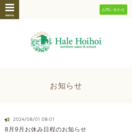
お問い合わせ
menu
お知らせ
2024/08/01 08:01
8月9月お休み日程のお知らせ