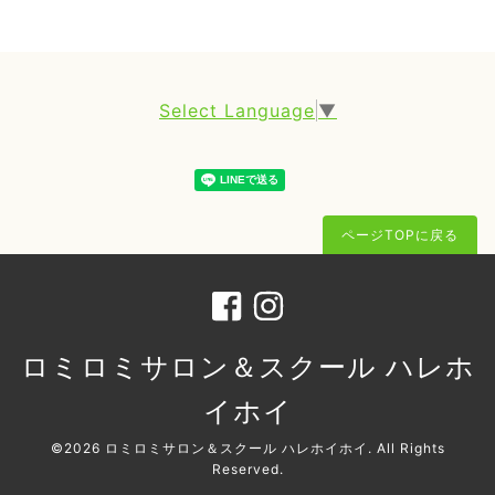
Select Language
▼
ページTOPに戻る
ロミロミサロン＆スクール ハレホ
イホイ
©2026
ロミロミサロン＆スクール ハレホイホイ
. All Rights
Reserved.