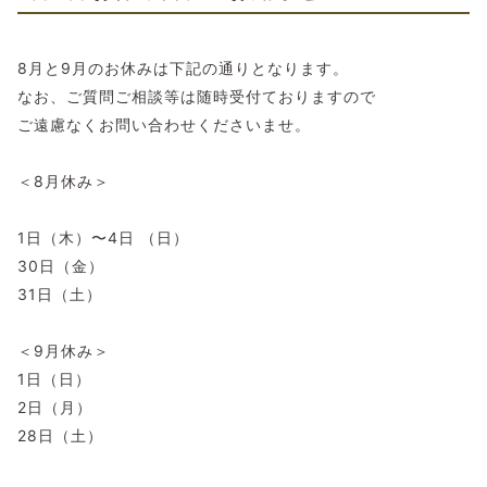
8月と9月のお休みは下記の通りとなります。
なお、ご質問ご相談等は随時受付ておりますので
ご遠慮なくお問い合わせくださいませ。
＜8月休み＞
1日（木）〜4日 （日）
30日（金）
31日（土）
＜9月休み＞
1日（日）
2日（月）
28日（土）