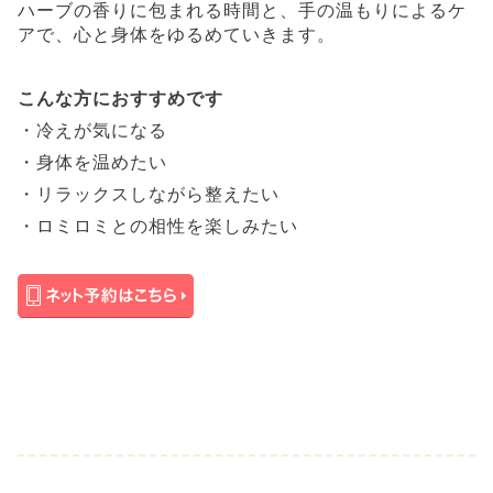
ハーブの香りに包まれる時間と、手の温もりによるケ
アで、心と身体をゆるめていきます。
こんな方におすすめです
・冷えが気になる
・身体を温めたい
・リラックスしながら整えたい
・ロミロミとの相性を楽しみたい