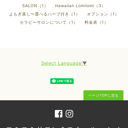
SALON（1）
Hawaiian Lomilomi（3）
よもぎ蒸し〜選べるハーブ付き（1）
オプション（1）
セラピーサロンについて（1）
料金表（1）
Select Language
▼
ページTOPに戻る