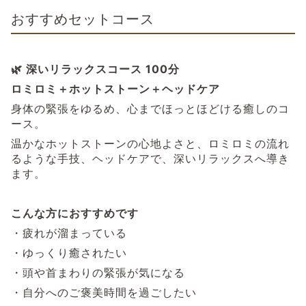
おすすめセットコース
🌿 深いリラックスコース 100分
ロミロミ＋ホットストーン＋ヘッドケア
身体の緊張をゆるめ、心までほっとほどける癒しのコ
ース。
温かなホットストーンの心地よさと、ロミロミの流れ
るような手技、ヘッドケアで、深いリラックスへ導き
ます。
こんな方におすすめです
・疲れが溜まっている
・ゆっくり癒されたい
・頭や首まわりの緊張が気になる
・自分へのご褒美時間を過ごしたい