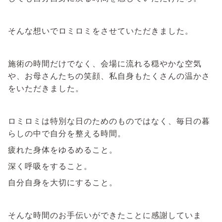
そんな想いでロミロミをさせていただきました。
施術の時間だけでなく、会場に流れる穏やかな空気
や、お母さんたちの笑顔、私自身もたくさんの温かさ
をいただきました。
ロミロミは特別な日のためのものではなく、毎日の暮
らしの中で自分を整える時間。
疲れた身体をゆるめること。
深く呼吸をすること。
自分自身を大切にすること。
そんな時間のお手伝いができたことに感謝していま