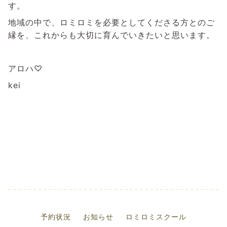
す。
地域の中で、ロミロミを必要としてくださる方とのご
縁を、これからも大切に育んでいきたいと思います。
アロハ♡
kei
予約状況
お知らせ
ロミロミスクール