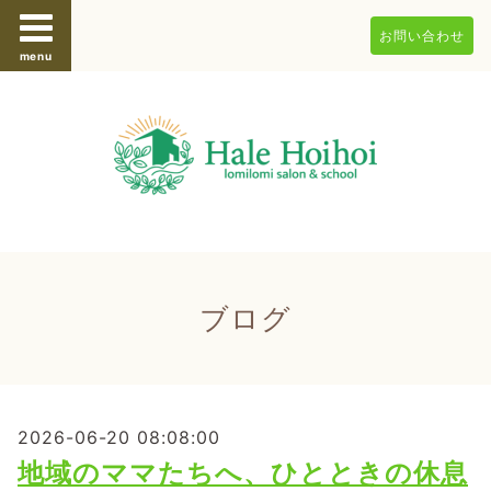
お問い合わせ
menu
ブログ
2026-06-20 08:08:00
地域のママたちへ、ひとときの休息