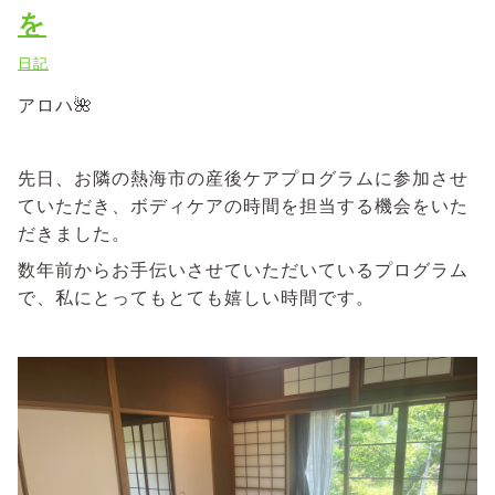
を
日記
アロハ🌺
先日、お隣の熱海市の産後ケアプログラムに参加させ
ていただき、ボディケアの時間を担当する機会をいた
だきました。
数年前からお手伝いさせていただいているプログラム
で、私にとってもとても嬉しい時間です。