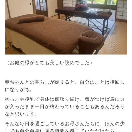
（お庭の緑がとても美しい眺めでした）
赤ちゃんとの暮らしが始まると、自分のことは後回し
になりがち。
抱っこや授乳で身体は頑張り続け、気がつけば肩に力
が入ったまま一日が終わっていることもあるんだろう
なと思います。
そんな毎日を過ごしているお母さんたちに、ほんの少
しでも自分自身に戻る時間を感じていただけたら。