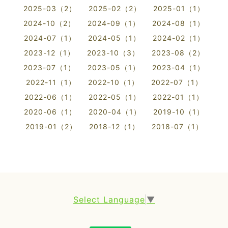
2025-03（2）
2025-02（2）
2025-01（1）
2024-10（2）
2024-09（1）
2024-08（1）
2024-07（1）
2024-05（1）
2024-02（1）
2023-12（1）
2023-10（3）
2023-08（2）
2023-07（1）
2023-05（1）
2023-04（1）
2022-11（1）
2022-10（1）
2022-07（1）
2022-06（1）
2022-05（1）
2022-01（1）
2020-06（1）
2020-04（1）
2019-10（1）
2019-01（2）
2018-12（1）
2018-07（1）
Select Language
▼