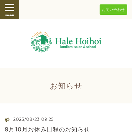
お問い合わせ
menu
お知らせ
2023/08/23 09:25
9月10月お休み日程のお知らせ