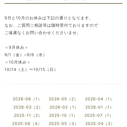
9月と10月のお休みは下記の通りとなります。
なお、ご質問ご相談等は随時受付ておりますので
ご遠慮なくお問い合わせくださいませ。
＜9月休み＞
9/1（金）~9/6（水）
＜10月休み＞
10/14（土）〜10/15（日）
2026-06（1）
2026-05（2）
2026-04（1）
2026-03（2）
2026-02（1）
2026-01（1）
2025-11（2）
2025-10（1）
2025-07（1）
2025-06（4）
2025-05（3）
2025-04（2）